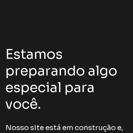
Estamos
preparando algo
especial para
você.
Nosso site está em construção e,