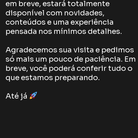
em breve, estará totalmente
disponível com novidades,
conteúdos e uma experiência
pensada nos mínimos detalhes.
Agradecemos sua visita e pedimos
só mais um pouco de paciência. Em
breve, você poderá conferir tudo o
que estamos preparando.
Até já