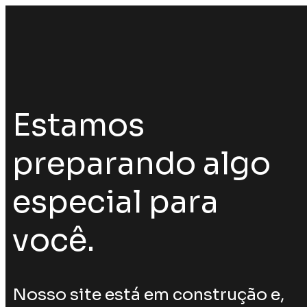
Estamos
preparando algo
especial para
você.
Nosso site está em construção e,