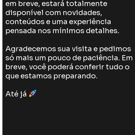
em breve, estará totalmente
disponível com novidades,
conteúdos e uma experiência
pensada nos mínimos detalhes.
Agradecemos sua visita e pedimos
só mais um pouco de paciência. Em
breve, você poderá conferir tudo o
que estamos preparando.
Até já